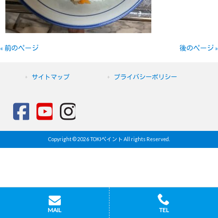
« 前のページ
後のページ »
サイトマップ
プライバシーポリシー
Copyright © 2026 TOKIペイント All rights Reserved.
MAIL
TEL