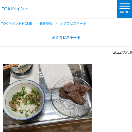
TOKIペイント
MENU
TOKIペイント HOME
>
新着情報
>
オクラとスキーキ
オクラとスキーキ
2022/06/18