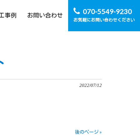
070-5549-9230
工事例
お問い合わせ
お気軽にお問い合わせください
ト
2022/07/12
後のページ »