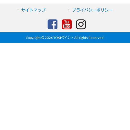
サイトマップ
プライバシーポリシー
Copyright © 2026 TOKIペイント All rights Reserved.