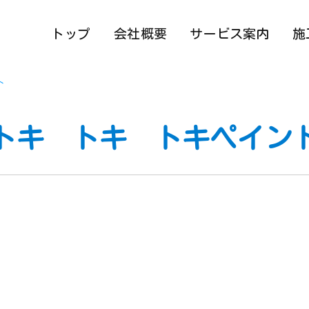
トップ
会社概要
サービス案内
施
ト
トキ トキ トキペイン