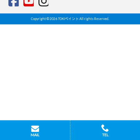
Copyright © 2026 TOKIペイント All rights Reserved.
MAIL
TEL