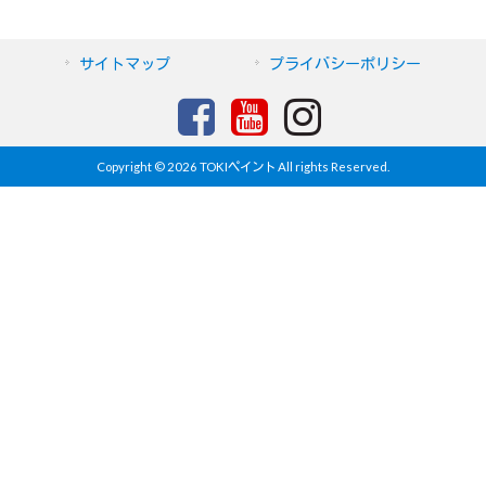
サイトマップ
プライバシーポリシー
Copyright © 2026 TOKIペイント All rights Reserved.