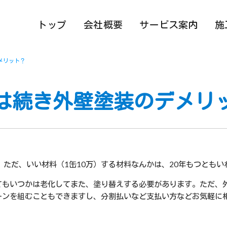
トップ
会社概要
サービス案内
施
メリット？
は続き外壁塗装のデメリ
。ただ、いい材料（1缶10万）する材料なんかは、20年もつとも
てもいつかは老化してまた、塗り替えする必要があります。ただ、
ーンを組むこともできますし、分割払いなど支払い方などお気軽に