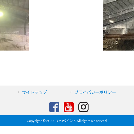
サイトマップ
プライバシーポリシー
Copyright © 2026 TOKIペイント All rights Reserved.