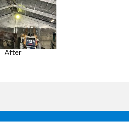
After