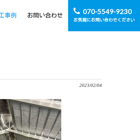
070-5549-9230
工事例
お問い合わせ
お気軽にお問い合わせください
2023/02/04