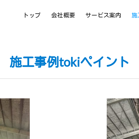
トップ
会社概要
サービス案内
施
施工事例tokiペイント